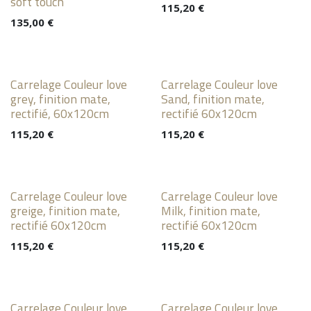
soft touch
115,20
€
135,00
€
Carrelage Couleur love
Carrelage Couleur love
grey, finition mate,
Sand, finition mate,
rectifié, 60x120cm
rectifié 60x120cm
115,20
€
115,20
€
Carrelage Couleur love
Carrelage Couleur love
greige, finition mate,
Milk, finition mate,
rectifié 60x120cm
rectifié 60x120cm
115,20
€
115,20
€
Carrelage Couleur love
Carrelage Couleur love