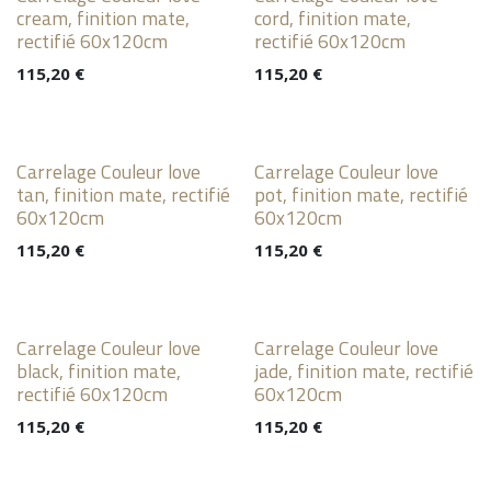
cream, finition mate,
cord, finition mate,
rectifié 60x120cm
rectifié 60x120cm
115,20
€
115,20
€
Carrelage Couleur love
Carrelage Couleur love
tan, finition mate, rectifié
pot, finition mate, rectifié
60x120cm
60x120cm
115,20
€
115,20
€
Carrelage Couleur love
Carrelage Couleur love
black, finition mate,
jade, finition mate, rectifié
rectifié 60x120cm
60x120cm
115,20
€
115,20
€