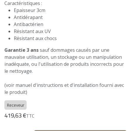
Caractéristiques :
Epaisseur 3cm
Antidérapant
Antibactérien
Résistant aux UV
Résistant aux chocs
Garantie 3 ans
sauf dommages causés par une
mauvaise utilisation, un stockage ou un manipulation
inadéquate, ou l'utilisation de produits incorrects pour
le nettoyage.
(voir manuel d'instructions et d'installation fourni avec
le produit)
Receveur
419,63
€
TTC