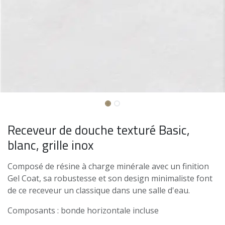
Receveur de douche texturé Basic,
blanc, grille inox
Composé de résine à charge minérale avec un finition
Gel Coat, sa robustesse et son design minimaliste font
de ce receveur un classique dans une salle d'eau.
Composants : bonde horizontale incluse