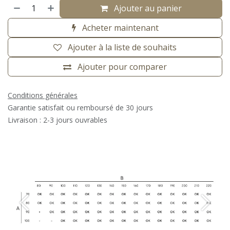
Ajouter au panier
Acheter maintenant
Ajouter à la liste de souhaits
Ajouter pour comparer
Conditions générales
Garantie satisfait ou remboursé de 30 jours
Livraison : 2-3 jours ouvrables
Précédent
Suiva