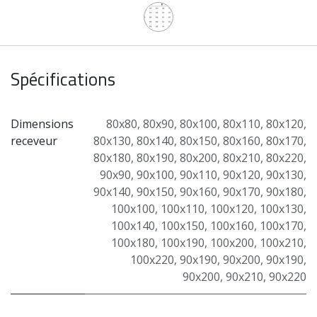
Spécifications
Dimensions
80x80
,
80x90
,
80x100
,
80x110
,
80x120
,
receveur
80x130
,
80x140
,
80x150
,
80x160
,
80x170
,
80x180
,
80x190
,
80x200
,
80x210
,
80x220
,
90x90
,
90x100
,
90x110
,
90x120
,
90x130
,
90x140
,
90x150
,
90x160
,
90x170
,
90x180
,
100x100
,
100x110
,
100x120
,
100x130
,
100x140
,
100x150
,
100x160
,
100x170
,
100x180
,
100x190
,
100x200
,
100x210
,
100x220
,
90x190
,
90x200
,
90x190
,
90x200
,
90x210
,
90x220