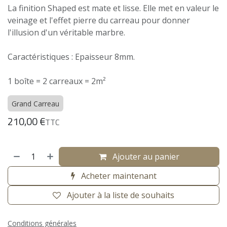
La finition Shaped est mate et lisse. Elle met en valeur le
veinage et l'effet pierre du carreau pour donner
l'illusion d'un véritable marbre.
Caractéristiques : Epaisseur 8mm.
1 boîte = 2 carreaux = 2m²
Grand Carreau
210,00
€
TTC
Ajouter au panier
Acheter maintenant
Ajouter à la liste de souhaits
Conditions générales