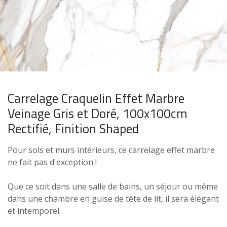
Carrelage Craquelin Effet Marbre
Veinage Gris et Doré, 100x100cm
Rectifié, Finition Shaped
Pour sols et murs intérieurs, ce carrelage effet marbre
ne fait pas d'exception !
Que ce soit dans une salle de bains, un séjour ou même
dans une chambre en guise de tête de lit, il sera élégant
et intemporel.